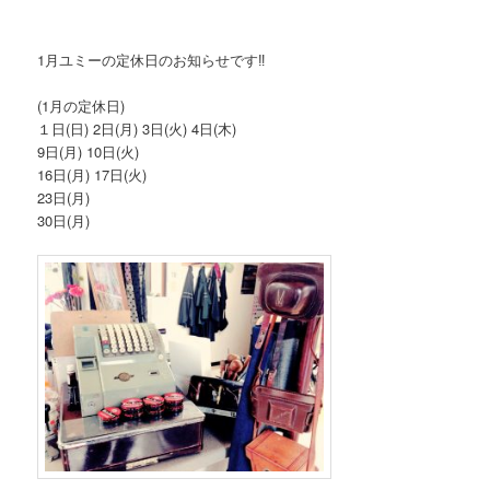
ン
1月ユミーの定休日のお知らせです‼︎
(1月の定休日)
１日(日) 2日(月) 3日(火) 4日(木)
9日(月) 10日(火)
16日(月) 17日(火)
23日(月)
30日(月)