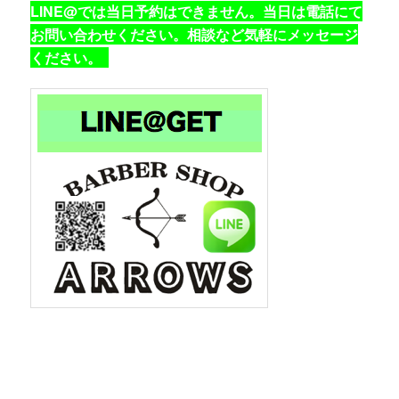
LINE@では当日予約はできません。当日は電話にて
お問い合わせください。相談など気軽にメッセージ
ください。