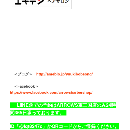
＜ブログ＞
http://ameblo.jp/yuukibobsong/
＜Facebook＞
https://www.facebook.com/arrowsbarbershop/
LIINE@での予約はARROWS東三国店のみ24時
間365日承っております。
ID「@iqt8247c」かQRコードからご登録ください。